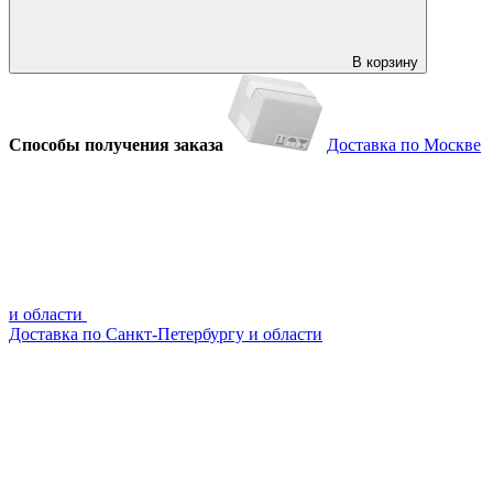
В корзину
Способы получения заказа
Доставка по Москве
и области
Доставка по Санкт-Петербургу и области