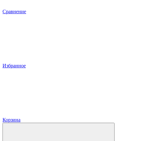
Сравнение
Избранное
Корзина