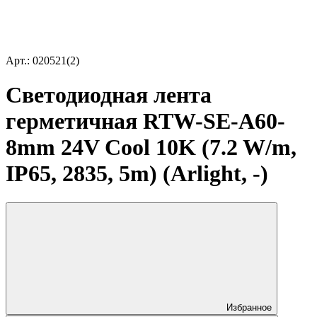
Арт.: 020521(2)
Светодиодная лента
герметичная RTW-SE-A60-
8mm 24V Cool 10K (7.2 W/m,
IP65, 2835, 5m) (Arlight, -)
Избранное