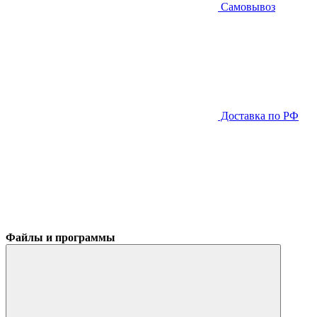
Самовывоз
Доставка по РФ
Файлы и программы