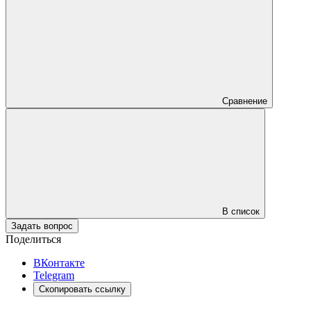
Сравнение
В список
Задать вопрос
Поделиться
ВКонтакте
Telegram
Скопировать ссылку