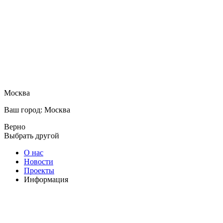
Москва
Ваш город: Москва
Верно
Выбрать другой
О нас
Новости
Проекты
Информация