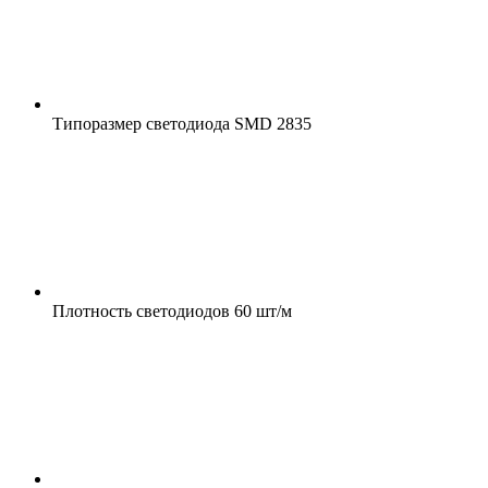
Типоразмер светодиода
SMD 2835
Плотность светодиодов
60 шт/м