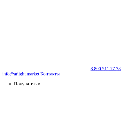
8 800 511 77 38
info@arlight.market
Контакты
Покупателям