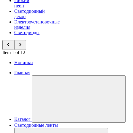
Гибкий
неон
Светодиодный
декор
Электроустановочные
изделия
Светодиоды
Item 1 of 12
Новинки
Главная
Каталог
Светодиодные ленты