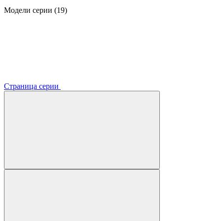
Модели серии (19)
Страница серии