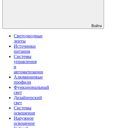
Войти
Светодиодные
ленты
Источники
питания
Системы
управления
и
автоматизации
Алюминиевые
профили
Функциональный
свет
Дизайнерский
свет
Системы
освещения
Наружное
освещение