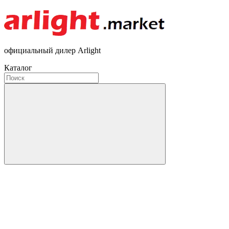
официальный дилер Arlight
Каталог