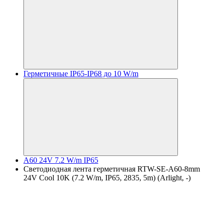
Герметичные IP65-IP68 до 10 W/m
A60 24V 7.2 W/m IP65
Светодиодная лента герметичная RTW-SE-A60-8mm
24V Cool 10K (7.2 W/m, IP65, 2835, 5m) (Arlight, -)