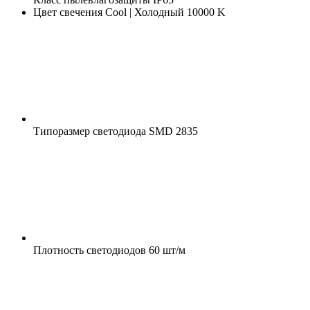
Цвет свечения
Cool | Холодный 10000 K
Типоразмер светодиода
SMD 2835
Плотность светодиодов
60 шт/м