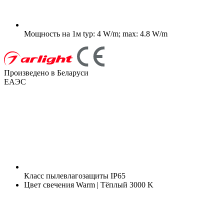
Мощность на 1м
typ: 4 W/m; max: 4.8 W/m
Произведено в Беларуси
ЕАЭС
Класс пылевлагозащиты
IP65
Цвет свечения
Warm | Тёплый 3000 K