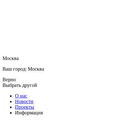
Москва
Ваш город: Москва
Верно
Выбрать другой
О нас
Новости
Проекты
Информация