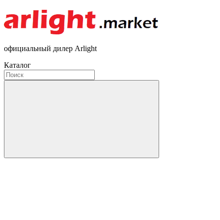
официальный дилер Arlight
Каталог