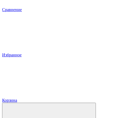
Сравнение
Избранное
Корзина