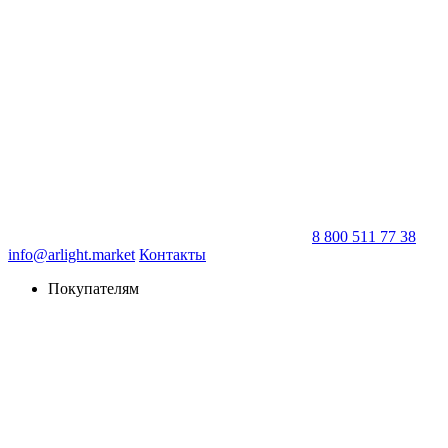
8 800 511 77 38
info@arlight.market
Контакты
Покупателям