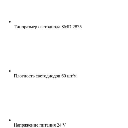
Типоразмер светодиода
SMD 2835
Плотность светодиодов
60 шт/м
Напряжение питания
24 V