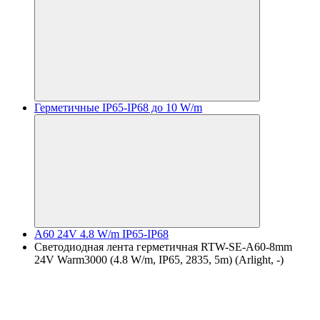
Герметичные IP65-IP68 до 10 W/m
A60 24V 4.8 W/m IP65-IP68
Светодиодная лента герметичная RTW-SE-A60-8mm
24V Warm3000 (4.8 W/m, IP65, 2835, 5m) (Arlight, -)