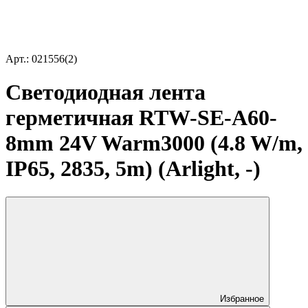
Арт.: 021556(2)
Светодиодная лента
герметичная RTW-SE-A60-
8mm 24V Warm3000 (4.8 W/m,
IP65, 2835, 5m) (Arlight, -)
Избранное