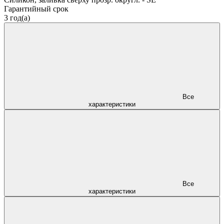
Гарантийный срок
3 год(а)
Все
характеристики
Все
характеристики