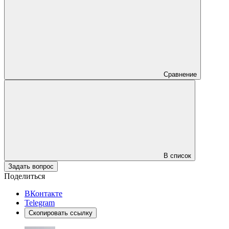
Сравнение
В список
Задать вопрос
Поделиться
ВКонтакте
Telegram
Скопировать ссылку