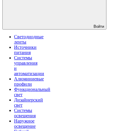
Войти
Светодиодные
ленты
Источники
питания
Системы
управления
и
автоматизации
Алюминиевые
профили
Функциональный
свет
Дизайнерский
свет
Системы
освещения
Наружное
освещение