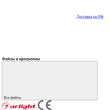
Доставка по РФ
Файлы и программы
Все файлы