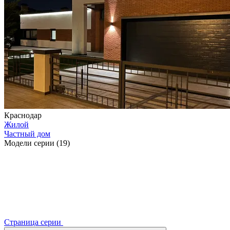
Краснодар
Жилой
Частный дом
Модели серии (19)
Страница серии