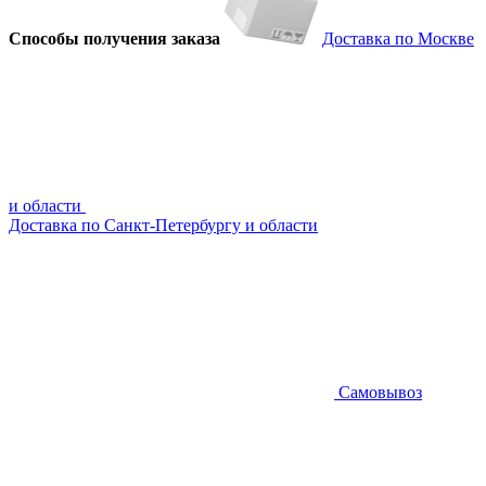
Способы получения заказа
Доставка по Москве
и области
Доставка по Санкт-Петербургу и области
Самовывоз