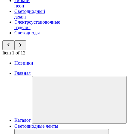
Гибкий
неон
Светодиодный
декор
Электроустановочные
изделия
Светодиоды
Item 1 of 12
Новинки
Главная
Каталог
Светодиодные ленты