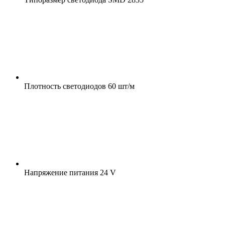
Плотность светодиодов
60 шт/м
Напряжение питания
24 V