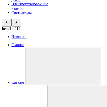
Электроустановочные
изделия
Светодиоды
Item 1 of 12
Новинки
Главная
Каталог