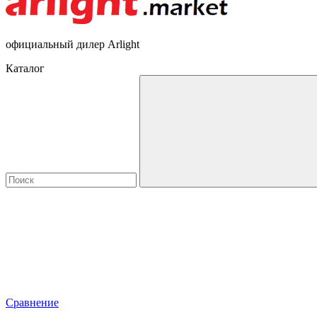
официальный дилер Arlight
Каталог
Сравнение