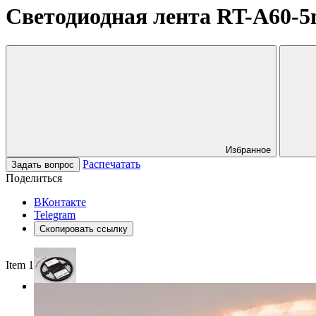
Светодиодная лента RT-A60-5m
Избранное
Распечатать
Задать вопрос
Поделиться
ВКонтакте
Telegram
Скопировать ссылку
Item 1 of 4