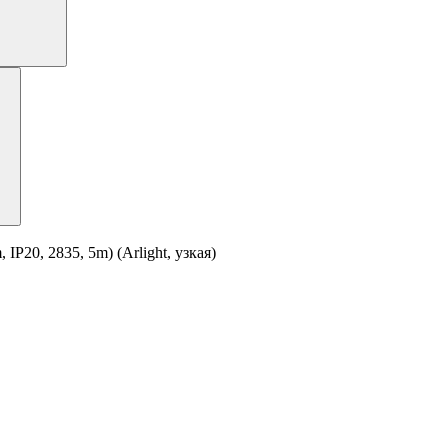
20, 2835, 5m) (Arlight, узкая)