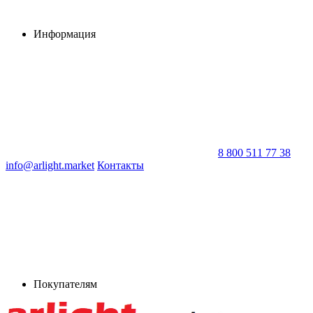
Информация
8 800 511 77 38
info@arlight.market
Контакты
Покупателям