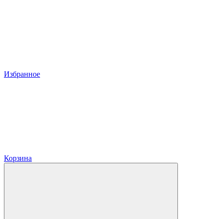
Избранное
Корзина