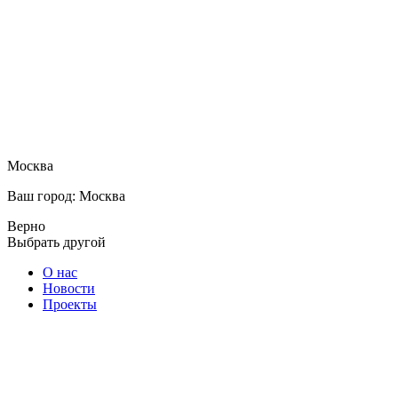
Москва
Ваш город: Москва
Верно
Выбрать другой
О нас
Новости
Проекты