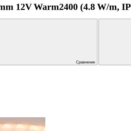
m 12V Warm2400 (4.8 W/m, IP20,
Сравнение