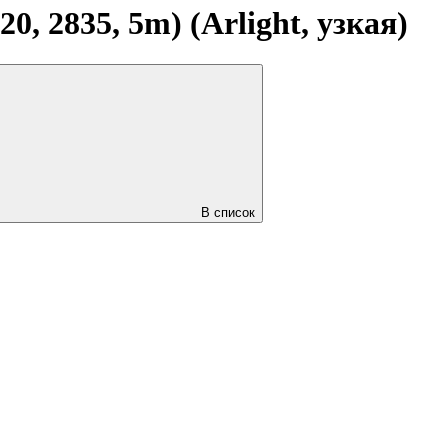
 2835, 5m) (Arlight, узкая)
В список