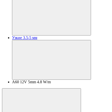
Узкие 3.5-5 мм
A60 12V 5mm 4.8 W/m