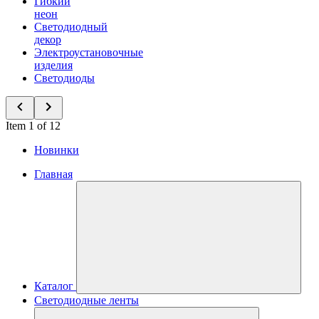
Гибкий
неон
Светодиодный
декор
Электроустановочные
изделия
Светодиоды
Item 1 of 12
Новинки
Главная
Каталог
Светодиодные ленты