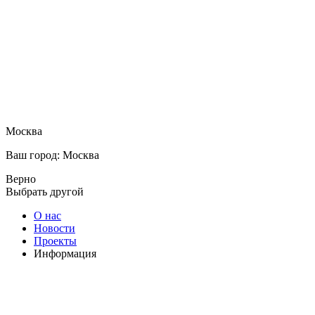
Москва
Ваш город: Москва
Верно
Выбрать другой
О нас
Новости
Проекты
Информация