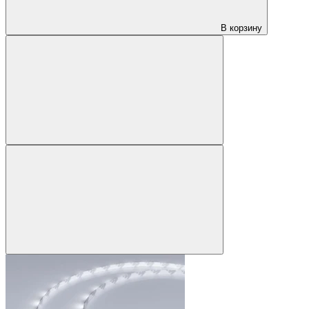
В корзину