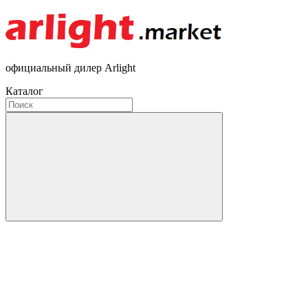
официальный дилер Arlight
Каталог