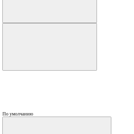
По умолчанию