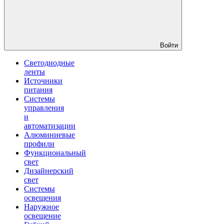
Войти
Светодиодные
ленты
Источники
питания
Системы
управления
и
автоматизации
Алюминиевые
профили
Функциональный
свет
Дизайнерский
свет
Системы
освещения
Наружное
освещение