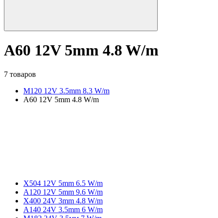
A60 12V 5mm 4.8 W/m
7 товаров
M120 12V 3.5mm 8.3 W/m
A60 12V 5mm 4.8 W/m
X504 12V 5mm 6.5 W/m
A120 12V 5mm 9.6 W/m
X400 24V 3mm 4.8 W/m
A140 24V 3.5mm 6 W/m