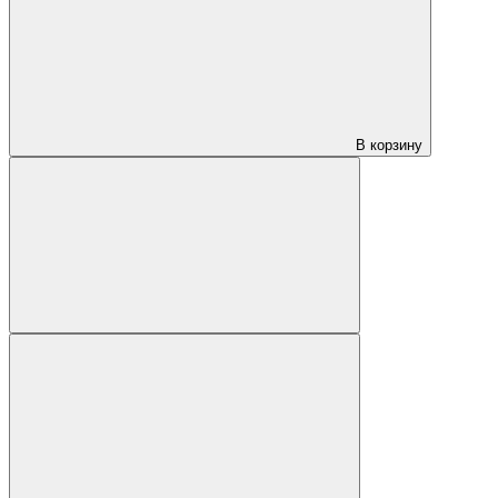
В корзину