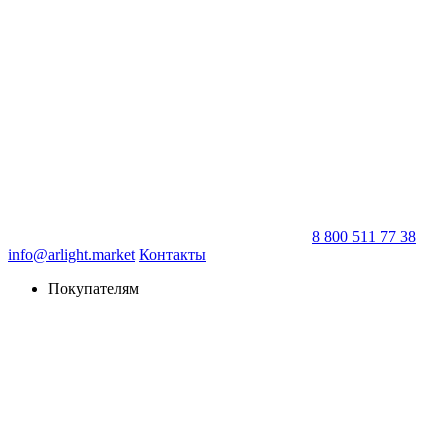
8 800 511 77 38
info@arlight.market
Контакты
Покупателям