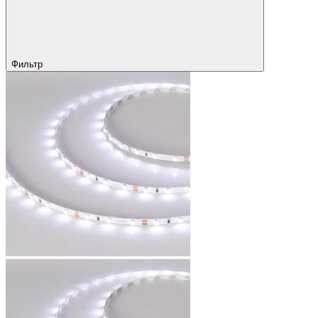
Фильтр