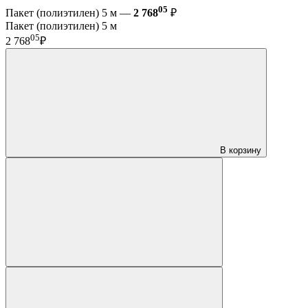
05
Пакет (полиэтилен) 5 м —
2 768
₽
Пакет (полиэтилен) 5 м
05
2 768
₽
В корзину