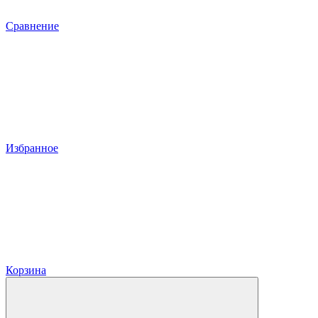
Сравнение
Избранное
Корзина