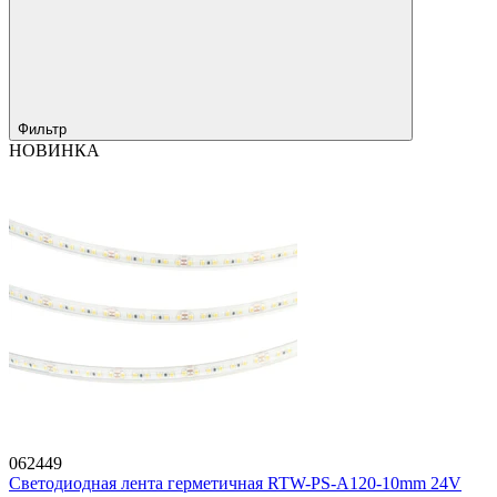
Фильтр
НОВИНКА
062449
Светодиодная лента герметичная RTW-PS-A120-10mm 24V