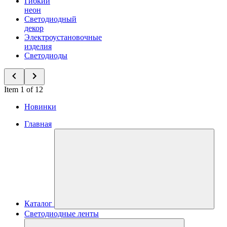
Гибкий
неон
Светодиодный
декор
Электроустановочные
изделия
Светодиоды
Item 1 of 12
Новинки
Главная
Каталог
Светодиодные ленты