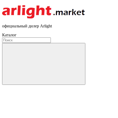
официальный дилер Arlight
Каталог