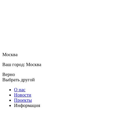
Москва
Ваш город: Москва
Верно
Выбрать другой
О нас
Новости
Проекты
Информация