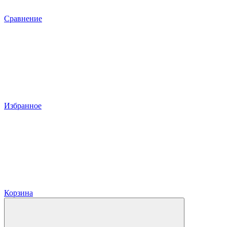
Сравнение
Избранное
Корзина