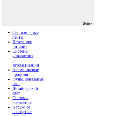
Войти
Светодиодные
ленты
Источники
питания
Системы
управления
и
автоматизации
Алюминиевые
профили
Функциональный
свет
Дизайнерский
свет
Системы
освещения
Наружное
освещение