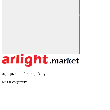
официальный дилер Arlight
Мы в соцсетях