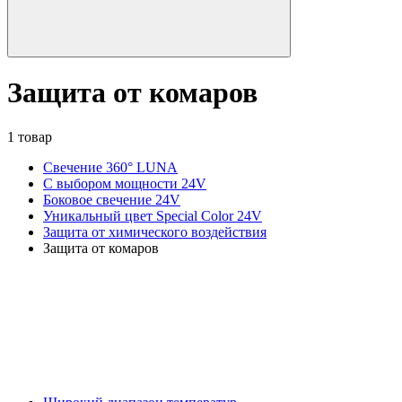
Защита от комаров
1 товар
Свечение 360° LUNA
С выбором мощности 24V
Боковое свечение 24V
Уникальный цвет Special Color 24V
Защита от химического воздействия
Защита от комаров