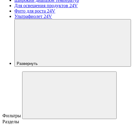
Широкий диапазон температур
Для освещения продуктов 24V
Фито для роста 24V
Ультрафиолет 24V
Развернуть
Фильтры
Разделы