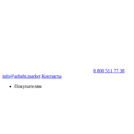
8 800 511 77 38
info@arlight.market
Контакты
Покупателям