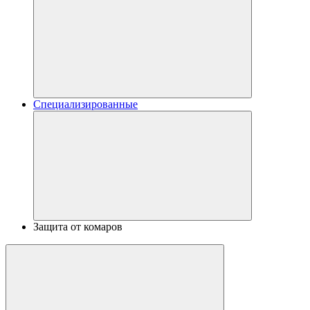
Специализированные
Защита от комаров