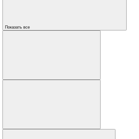
Показать все