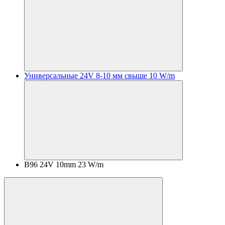
Универсальные 24V 8-10 мм свыше 10 W/m
B96 24V 10mm 23 W/m