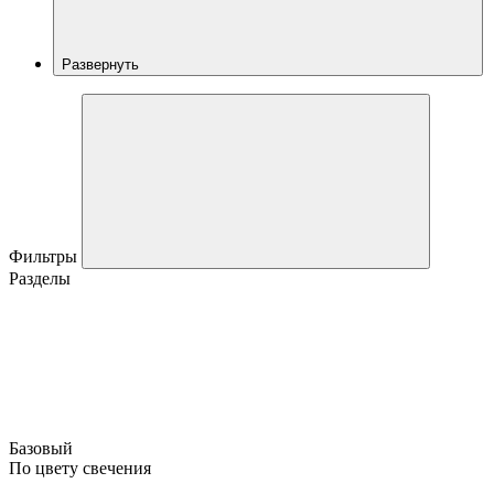
Развернуть
Фильтры
Разделы
Базовый
По цвету свечения