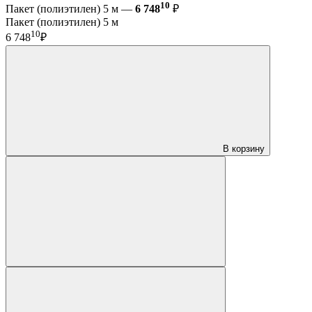
10
Пакет (полиэтилен) 5 м —
6 748
₽
Пакет (полиэтилен) 5 м
10
6 748
₽
В корзину