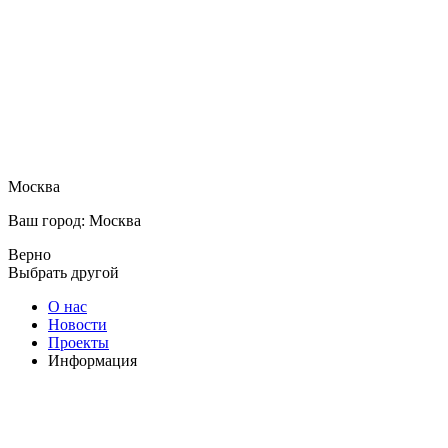
Москва
Ваш город: Москва
Верно
Выбрать другой
О нас
Новости
Проекты
Информация