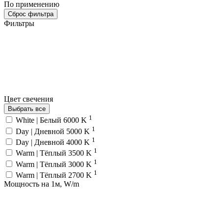
По применению
Сброс фильтра
Фильтры
Цвет свечения
Выбрать все
1
White | Белый 6000 K
1
Day | Дневной 5000 K
1
Day | Дневной 4000 K
1
Warm | Тёплый 3500 K
1
Warm | Тёплый 3000 K
1
Warm | Тёплый 2700 K
Мощность на 1м, W/m