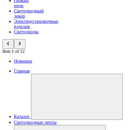
Гибкий
неон
Светодиодный
декор
Электроустановочные
изделия
Светодиоды
Item 1 of 12
Новинки
Главная
Каталог
Светодиодные ленты