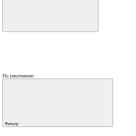
По умолчанию
Фильтр