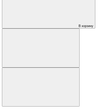
В корзину