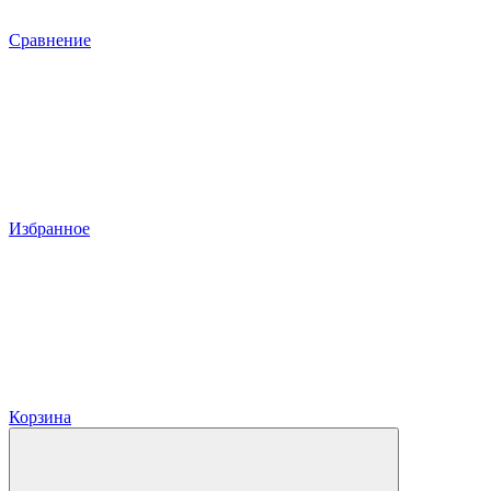
Сравнение
Избранное
Корзина