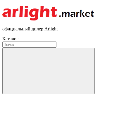
официальный дилер Arlight
Каталог