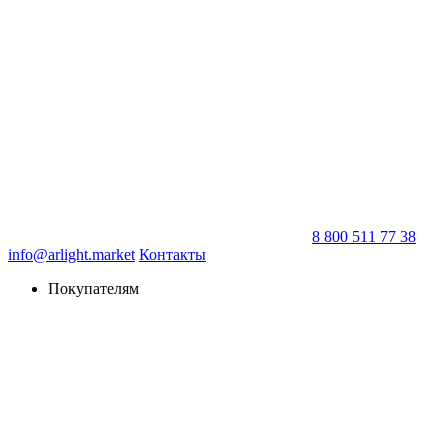
8 800 511 77 38
info@arlight.market
Контакты
Покупателям