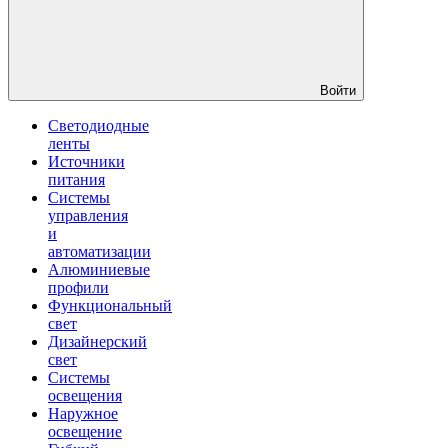
Войти
Светодиодные
ленты
Источники
питания
Системы
управления
и
автоматизации
Алюминиевые
профили
Функциональный
свет
Дизайнерский
свет
Системы
освещения
Наружное
освещение