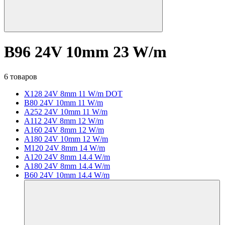
B96 24V 10mm 23 W/m
6 товаров
X128 24V 8mm 11 W/m DOT
B80 24V 10mm 11 W/m
A252 24V 10mm 11 W/m
A112 24V 8mm 12 W/m
A160 24V 8mm 12 W/m
A180 24V 10mm 12 W/m
M120 24V 8mm 14 W/m
A120 24V 8mm 14.4 W/m
A180 24V 8mm 14.4 W/m
B60 24V 10mm 14.4 W/m