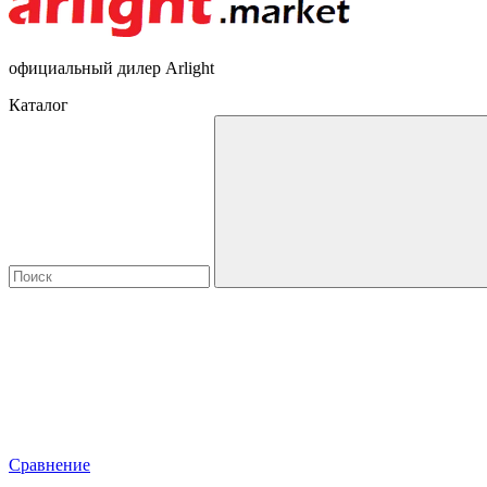
официальный дилер Arlight
Каталог
Сравнение