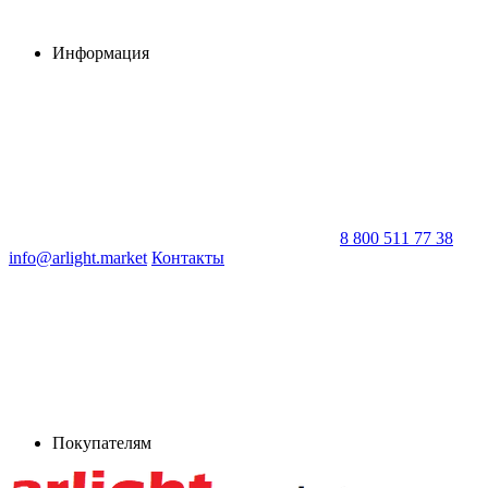
Информация
8 800 511 77 38
info@arlight.market
Контакты
Покупателям