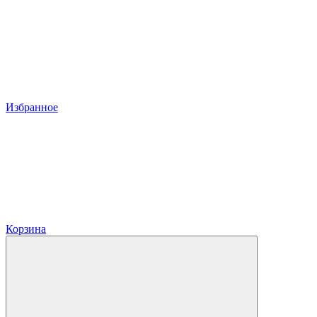
Избранное
Корзина