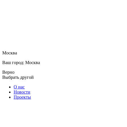
Москва
Ваш город: Москва
Верно
Выбрать другой
О нас
Новости
Проекты