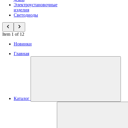
Электроустановочные
изделия
Светодиоды
Item 1 of 12
Новинки
Главная
Каталог