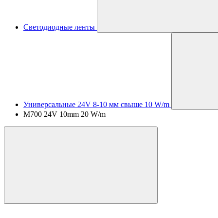
Светодиодные ленты
Универсальные 24V 8-10 мм свыше 10 W/m
M700 24V 10mm 20 W/m