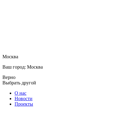
Москва
Ваш город: Москва
Верно
Выбрать другой
О нас
Новости
Проекты