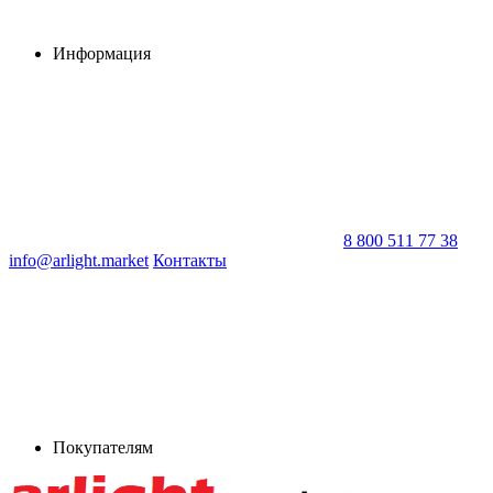
Информация
8 800 511 77 38
info@arlight.market
Контакты
Покупателям