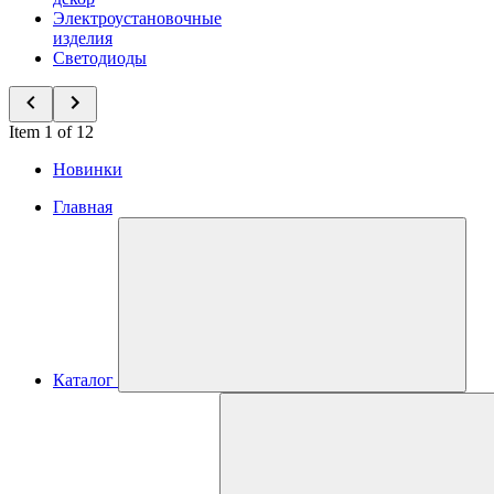
Электроустановочные
изделия
Светодиоды
Item 1 of 12
Новинки
Главная
Каталог