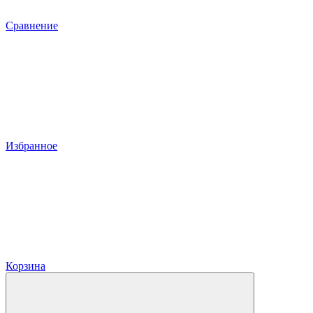
Сравнение
Избранное
Корзина