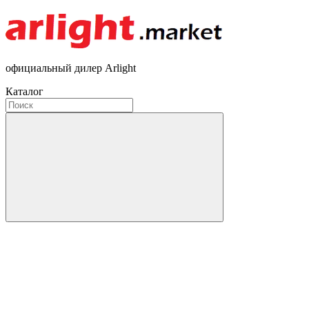
официальный дилер Arlight
Каталог