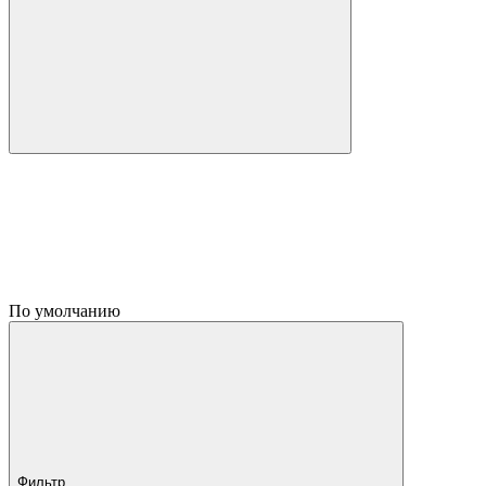
По умолчанию
Фильтр