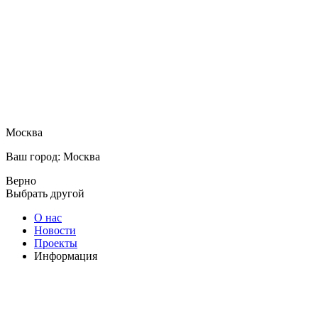
Москва
Ваш город: Москва
Верно
Выбрать другой
О нас
Новости
Проекты
Информация