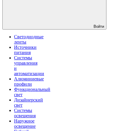
Войти
Светодиодные
ленты
Источники
питания
Системы
управления
и
автоматизации
Алюминиевые
профили
Функциональный
свет
Дизайнерский
свет
Системы
освещения
Наружное
освещение