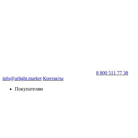
8 800 511 77 38
info@arlight.market
Контакты
Покупателям