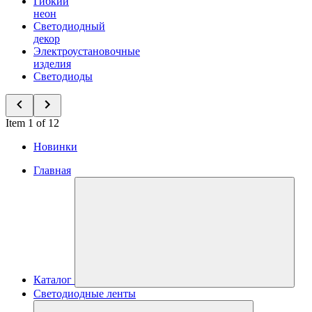
Гибкий
неон
Светодиодный
декор
Электроустановочные
изделия
Светодиоды
Item 1 of 12
Новинки
Главная
Каталог
Светодиодные ленты