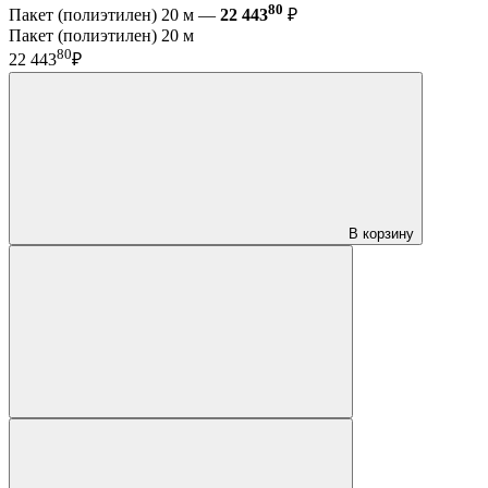
80
Пакет (полиэтилен) 20 м —
22 443
₽
Пакет (полиэтилен) 20 м
80
22 443
₽
В корзину