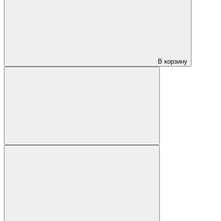
В корзину