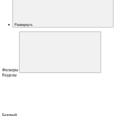
Развернуть
Фильтры
Разделы
Базовый