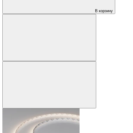
В корзину