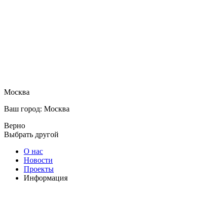
Москва
Ваш город: Москва
Верно
Выбрать другой
О нас
Новости
Проекты
Информация