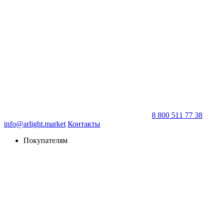
8 800 511 77 38
info@arlight.market
Контакты
Покупателям