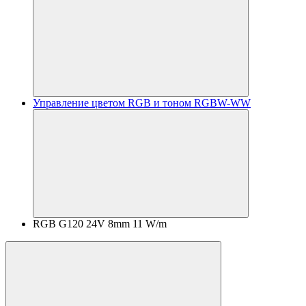
Управление цветом RGB и тоном RGBW-WW
RGB G120 24V 8mm 11 W/m