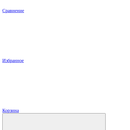
Сравнение
Избранное
Корзина