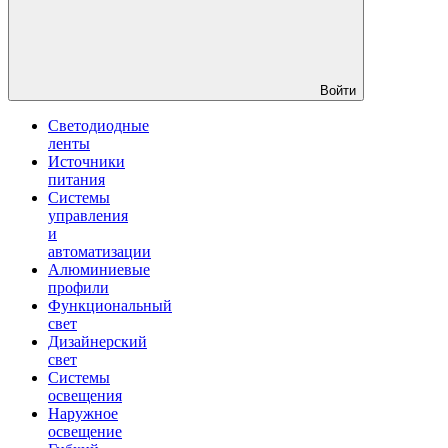
Войти
Светодиодные
ленты
Источники
питания
Системы
управления
и
автоматизации
Алюминиевые
профили
Функциональный
свет
Дизайнерский
свет
Системы
освещения
Наружное
освещение