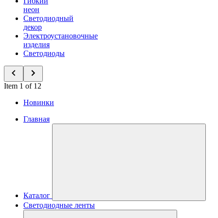
Гибкий
неон
Светодиодный
декор
Электроустановочные
изделия
Светодиоды
Item 1 of 12
Новинки
Главная
Каталог
Светодиодные ленты