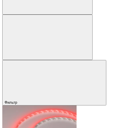
Фильтр