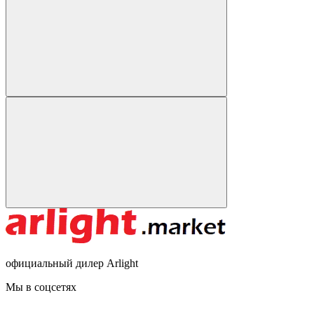
официальный дилер Arlight
Мы в соцсетях