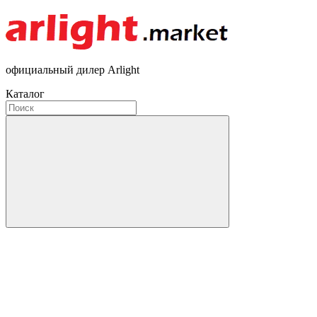
официальный дилер Arlight
Каталог