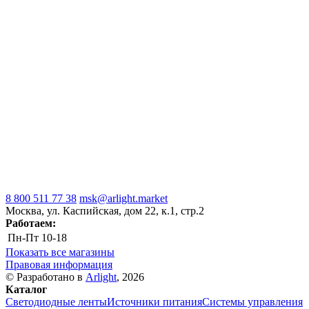
8 800 511 77 38
msk@arlight.market
Москва, ул. Каспийская, дом 22, к.1, стр.2
Работаем:
Пн-Пт
10-18
Показать все магазины
Правовая информация
© Разработано в
Arlight
, 2026
Каталог
Светодиодные ленты
Источники питания
Системы управления