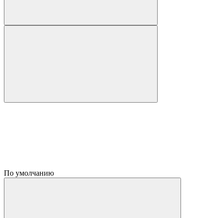
По умолчанию