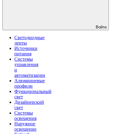
Войти
Светодиодные
ленты
Источники
питания
Системы
управления
и
автоматизации
Алюминиевые
профили
Функциональный
свет
Дизайнерский
свет
Системы
освещения
Наружное
освещение