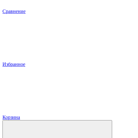
Сравнение
Избранное
Корзина