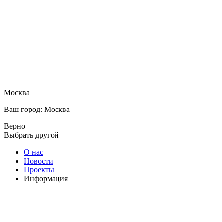
Москва
Ваш город: Москва
Верно
Выбрать другой
О нас
Новости
Проекты
Информация