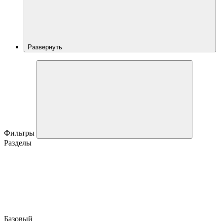
Развернуть
Фильтры
Разделы
Базовый