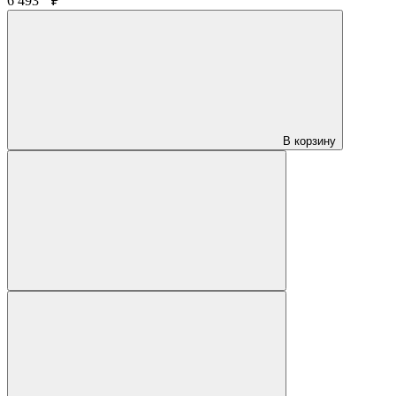
6 493
₽
В корзину