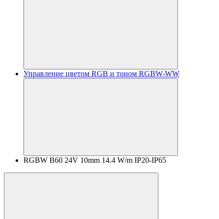
Управление цветом RGB и тоном RGBW-WW
RGBW B60 24V 10mm 14.4 W/m IP20-IP65