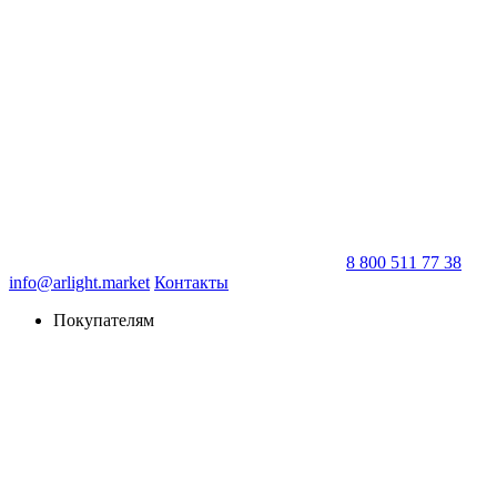
8 800 511 77 38
info@arlight.market
Контакты
Покупателям