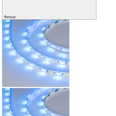
Фильтр