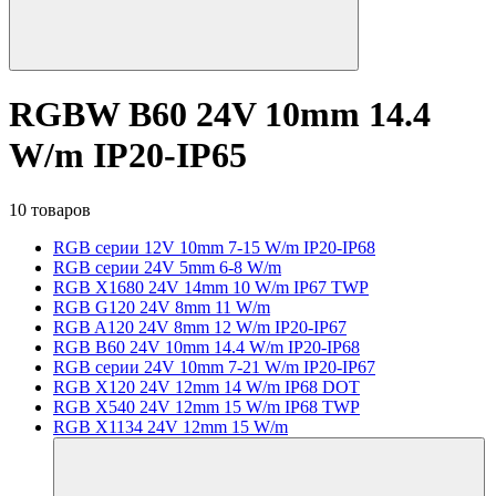
RGBW B60 24V 10mm 14.4
W/m IP20-IP65
10 товаров
RGB серии 12V 10mm 7-15 W/m IP20-IP68
RGB серии 24V 5mm 6-8 W/m
RGB X1680 24V 14mm 10 W/m IP67 TWP
RGB G120 24V 8mm 11 W/m
RGB A120 24V 8mm 12 W/m IP20-IP67
RGB B60 24V 10mm 14.4 W/m IP20-IP68
RGB серии 24V 10mm 7-21 W/m IP20-IP67
RGB X120 24V 12mm 14 W/m IP68 DOT
RGB X540 24V 12mm 15 W/m IP68 TWP
RGB X1134 24V 12mm 15 W/m