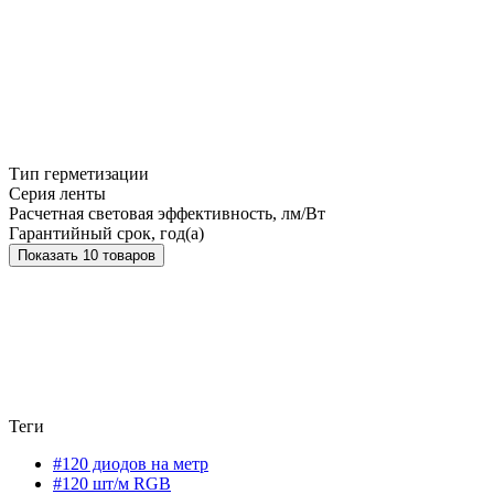
Тип герметизации
Серия ленты
Расчетная световая эффективность, лм/Вт
Гарантийный срок, год(а)
Показать 10 товаров
Теги
#120 диодов на метр
#120 шт/м RGB