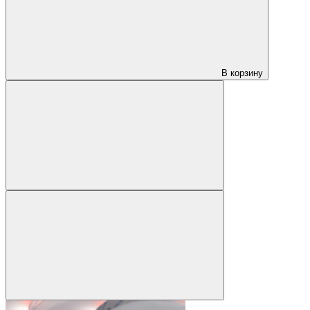
В корзину