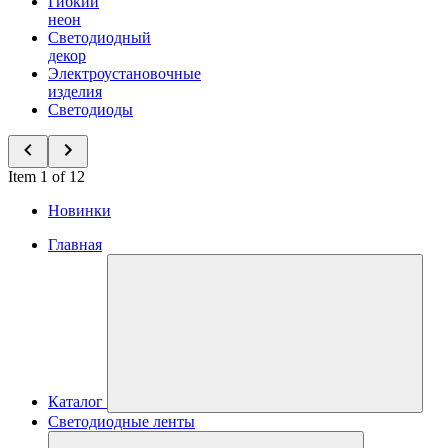
Гибкий
неон
Светодиодный
декор
Электроустановочные
изделия
Светодиоды
Item 1 of 12
Новинки
Главная
Каталог
Светодиодные ленты