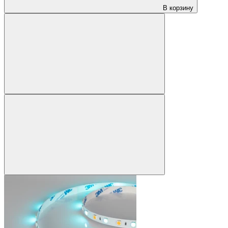
В корзину