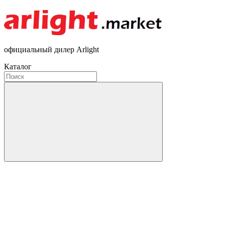
официальный дилер Arlight
Каталог