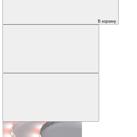
В корзину