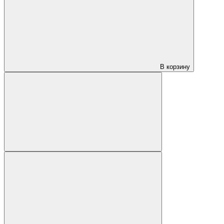
В корзину