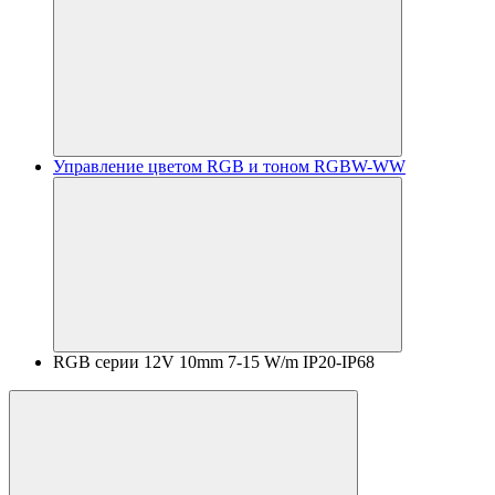
Управление цветом RGB и тоном RGBW-WW
RGB серии 12V 10mm 7-15 W/m IP20-IP68