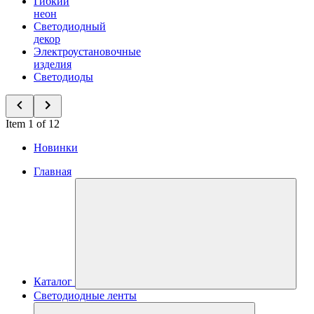
Гибкий
неон
Светодиодный
декор
Электроустановочные
изделия
Светодиоды
Item 1 of 12
Новинки
Главная
Каталог
Светодиодные ленты