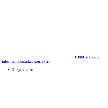
8 800 511 77 38
info@arlight.market
Контакты
Покупателям