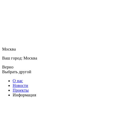
Москва
Ваш город: Москва
Верно
Выбрать другой
О нас
Новости
Проекты
Информация