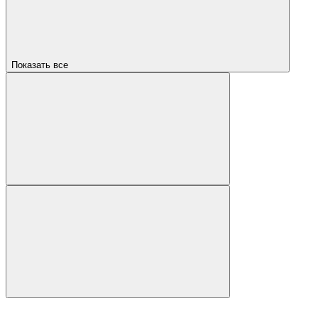
Показать все