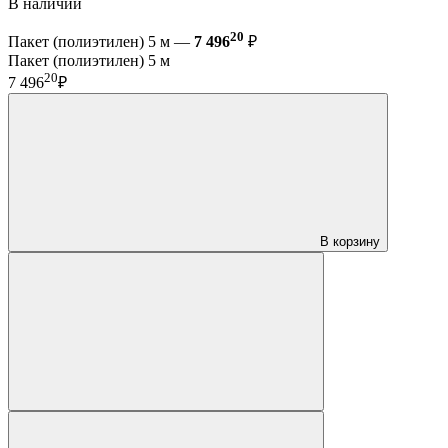
В наличии
20
Пакет (полиэтилен) 5 м —
7 496
₽
Пакет (полиэтилен) 5 м
20
7 496
₽
В корзину