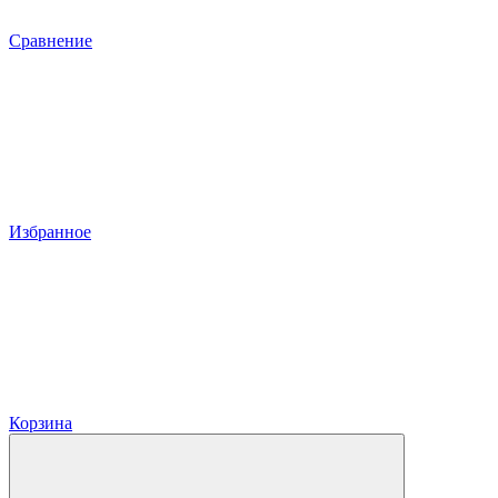
Сравнение
Избранное
Корзина