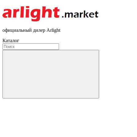
официальный дилер Arlight
Каталог