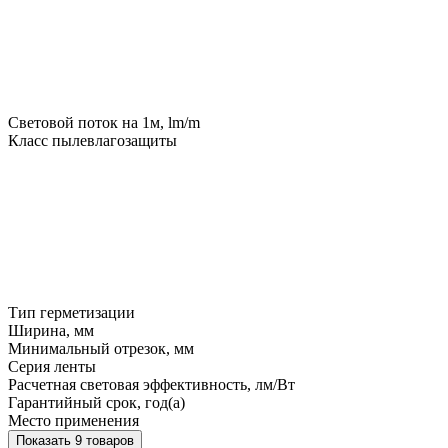
Световой поток на 1м, lm/m
Класс пылевлагозащиты
Тип герметизации
Ширина, мм
Минимальный отрезок, мм
Серия ленты
Расчетная световая эффективность, лм/Вт
Гарантийный срок, год(а)
Место применения
Показать 9 товаров