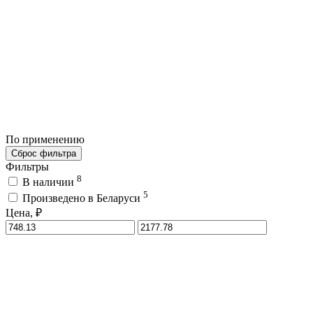
По применению
Сброс фильтра
Фильтры
8
В наличии
5
Произведено в Беларуси
Цена, ₽