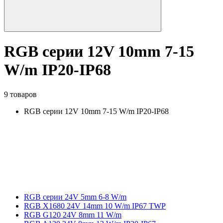
RGB серии 12V 10mm 7-15
W/m IP20-IP68
9 товаров
RGB серии 12V 10mm 7-15 W/m IP20-IP68
RGB серии 24V 5mm 6-8 W/m
RGB X1680 24V 14mm 10 W/m IP67 TWP
RGB G120 24V 8mm 11 W/m