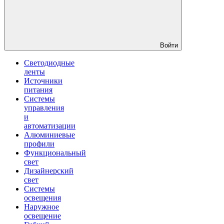
Войти
Светодиодные
ленты
Источники
питания
Системы
управления
и
автоматизации
Алюминиевые
профили
Функциональный
свет
Дизайнерский
свет
Системы
освещения
Наружное
освещение